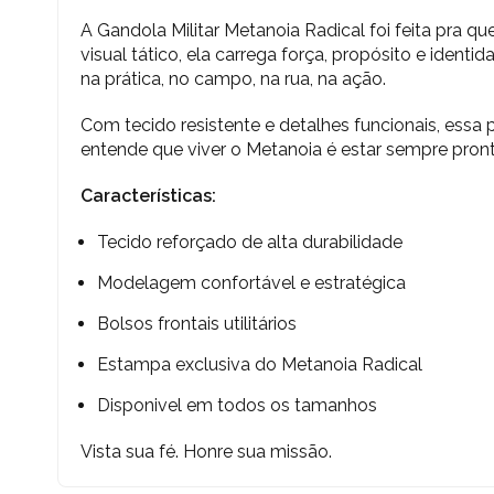
A Gandola Militar Metanoia Radical foi feita pra qu
visual tático, ela carrega força, propósito e ident
na prática, no campo, na rua, na ação.
Com tecido resistente e detalhes funcionais, essa p
entende que viver o Metanoia é estar sempre pront
Características:
Tecido reforçado de alta durabilidade
Modelagem confortável e estratégica
Bolsos frontais utilitários
Estampa exclusiva do Metanoia Radical
Disponivel em todos os tamanhos
Vista sua fé. Honre sua missão.