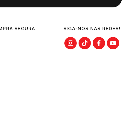
MPRA SEGURA
SIGA-NOS NAS REDES!