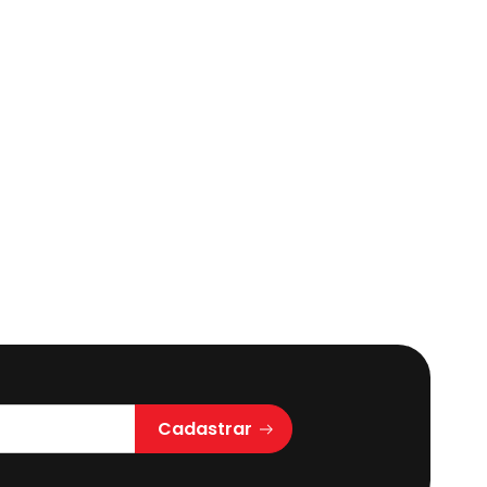
Cadastrar