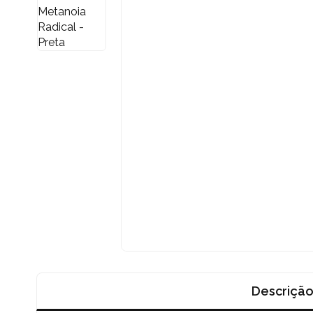
Descriçã