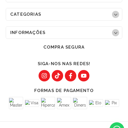
CATEGORIAS
INFORMAÇÕES
COMPRA SEGURA
SIGA-NOS NAS REDES!
FORMAS DE PAGAMENTO