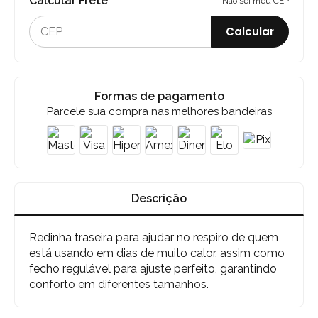
Calcular Frete
Não sei meu CEP
Calcular
Formas de pagamento
Parcele sua compra nas melhores bandeiras
Descrição
Redinha traseira para ajudar no respiro de quem
está usando em dias de muito calor, assim como
fecho regulável para ajuste perfeito, garantindo
conforto em diferentes tamanhos.