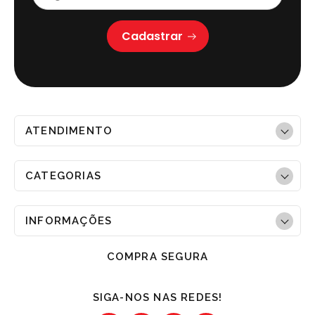
Cadastrar
ATENDIMENTO
CATEGORIAS
INFORMAÇÕES
COMPRA SEGURA
SIGA-NOS NAS REDES!