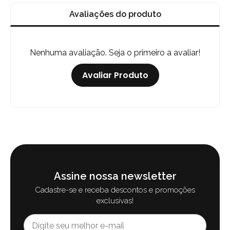
Avaliações do produto
Nenhuma avaliação. Seja o primeiro a avaliar!
Avaliar Produto
Assine nossa newsletter
Cadastre-se e receba descontos e promoções
exclusivas!