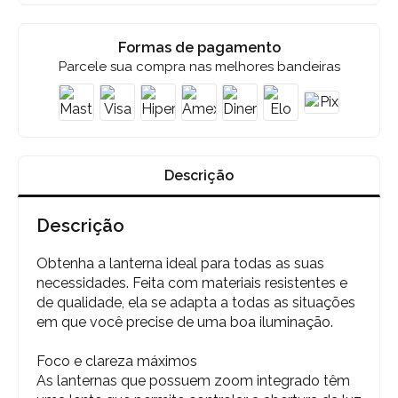
Formas de pagamento
Parcele sua compra nas melhores bandeiras
Descrição
Descrição
Obtenha a lanterna ideal para todas as suas
necessidades. Feita com materiais resistentes e
de qualidade, ela se adapta a todas as situações
em que você precise de uma boa iluminação.
Foco e clareza máximos
As lanternas que possuem zoom integrado têm