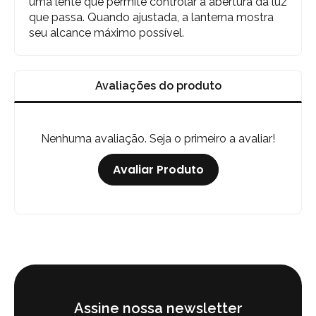
uma lente que permite controlar a abertura da luz
que passa. Quando ajustada, a lanterna mostra
seu alcance máximo possível.
Avaliações do produto
Nenhuma avaliação. Seja o primeiro a avaliar!
Avaliar Produto
Assine nossa newsletter